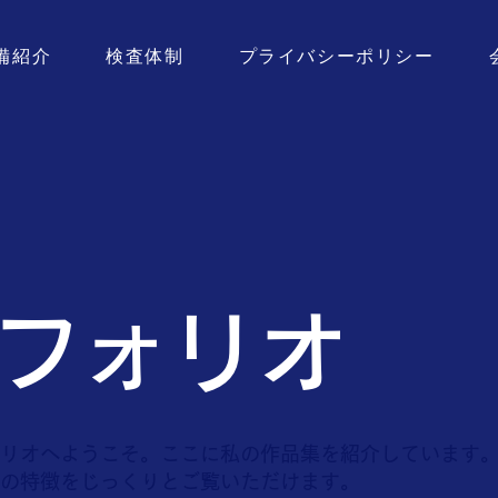
備紹介
検査体制
プライバシーポリシー
フォリオ
リオへようこそ。ここに私の作品集を紹介しています
の特徴をじっくりとご覧いただけます。