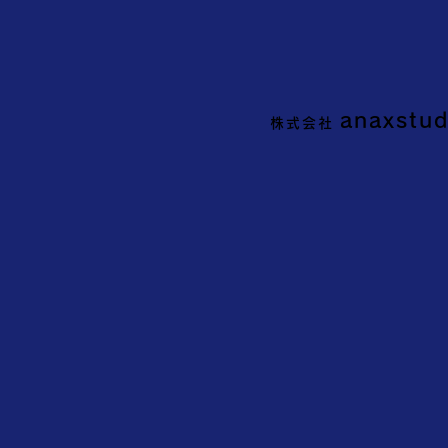
anaxstud
株式会社